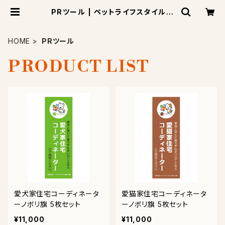
PRツール | ペットライフスタイル公
式SHOP-
HOME
PRツール
PRODUCT LIST
愛犬家住宅コーディネータ
愛猫家住宅コーディネータ
ーノボリ旗 5枚セット
ーノボリ旗 5枚セット
¥11,000
¥11,000