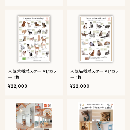
人気犬種ポスター A1/カラ
人気猫種ポスター A1/カラ
ー 1枚
ー 1枚
¥22,000
¥22,000