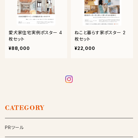
愛犬家住宅実例ポスター 4
ねこと暮らす家ポスター 2
枚セット
枚セット
¥88,000
¥22,000
CATEGORY
PRツール