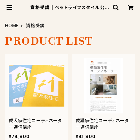
資格受講 | ペットライフスタイル公式
SHOP-
HOME
資格受講
PRODUCT LIST
愛犬家住宅コーディネータ
愛猫家住宅コーディネータ
ー通信講座
ー通信講座
¥74,800
¥41,800