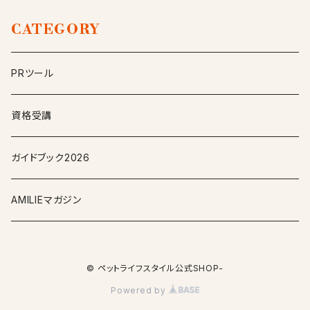
CATEGORY
PRツール
資格受講
ガイドブック2026
AMILIEマガジン
© ペットライフスタイル公式SHOP-
Powered by