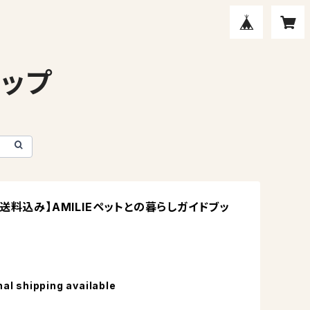
ョップ
送料込み】AMILIEペットとの暮らしガイドブッ
nal shipping available