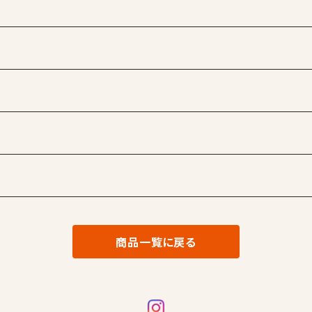
商品一覧に戻る