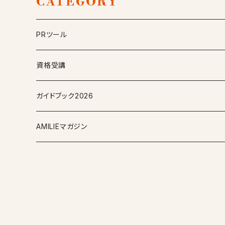
CATEGORY
PRツール
資格受講
ガイドブック2026
AMILIEマガジン