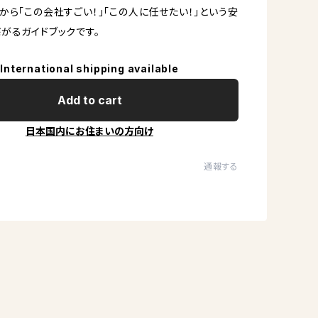
から「この会社すごい！」「この人に任せたい！」という安
がるガイドブックです。
International shipping available
Add to cart
日本国内にお住まいの方向け
通報する