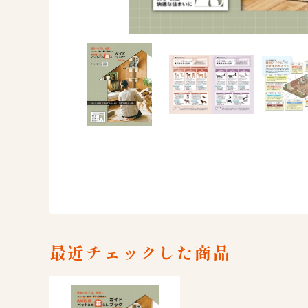
最近チェックした商品