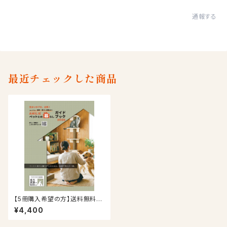
通報する
最近チェックした商品
【5冊購入希望の方】送料無料＆
1冊無料プレゼント！AMILIEペッ
¥4,400
トとの暮らしガイドブック2026