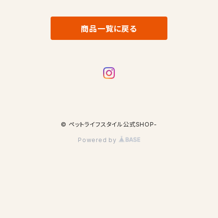
商品一覧に戻る
© ペットライフスタイル公式SHOP-
Powered by