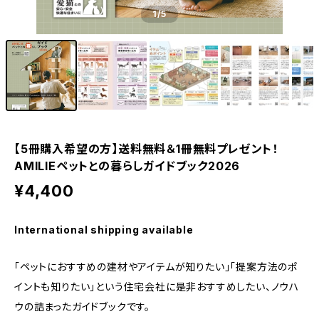
1
/5
【5冊購入希望の方】送料無料＆1冊無料プレゼント！
AMILIEペットとの暮らしガイドブック2026
¥4,400
International shipping available
「ペットにおすすめの建材やアイテムが知りたい」「提案方法のポ
イントも知りたい」という住宅会社に是非おすすめしたい、ノウハ
ウの詰まったガイドブックです。