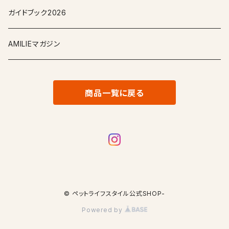
ガイドブック2026
AMILIEマガジン
商品一覧に戻る
© ペットライフスタイル公式SHOP-
Powered by