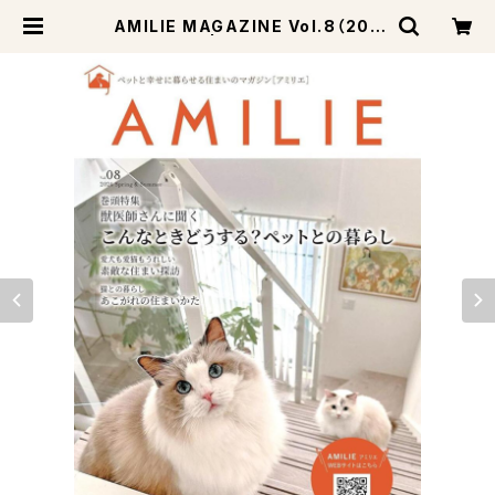
AMILIE MAGAZINE Vol.8（202
4/3/29号） | ペットライフスタイル
公式SHOP-