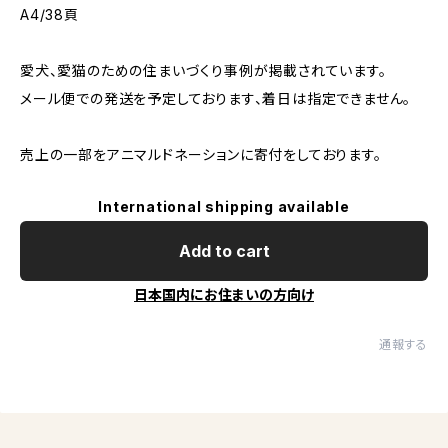
A4/38頁
愛犬、愛猫のための住まいづくり事例が掲載されています。
メール便での発送を予定しております、着日は指定できません。
売上の一部をアニマルドネーションに寄付をしております。
International shipping available
Add to cart
日本国内にお住まいの方向け
通報する