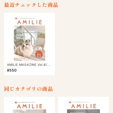
最近チェックした商品
AMILIE MAGAZINE Vol.8（20
24/3/29号）
¥550
同じカテゴリの商品