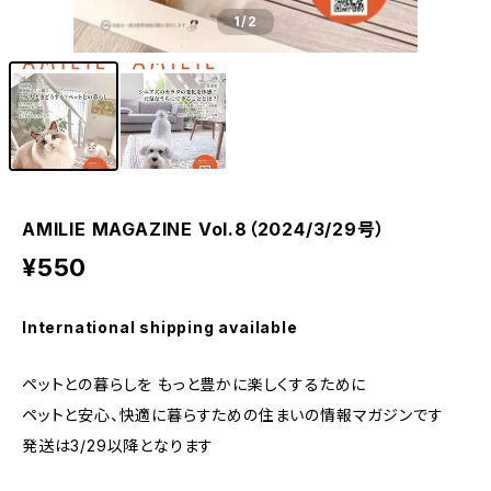
1
/2
AMILIE MAGAZINE Vol.8（2024/3/29号）
¥550
International shipping available
ペットとの暮らしを もっと豊かに楽しくするために
ペットと安心、快適に暮らすための住まいの情報マガジンです
発送は3/29以降となります