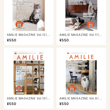
AMILIE MAGAZINE Vol.12（2
AMILIE MAGAZINE Vol.11（2
026/3/31号）
025/9/30号）
¥550
¥550
AMILIE MAGAZINE Vol.10（2
AMILIE MAGAZINE Vol.9（20
025/3/31号）
24/9/30号）
¥550
¥550